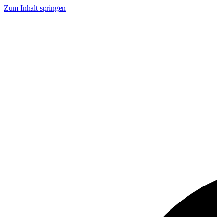
Zum Inhalt springen