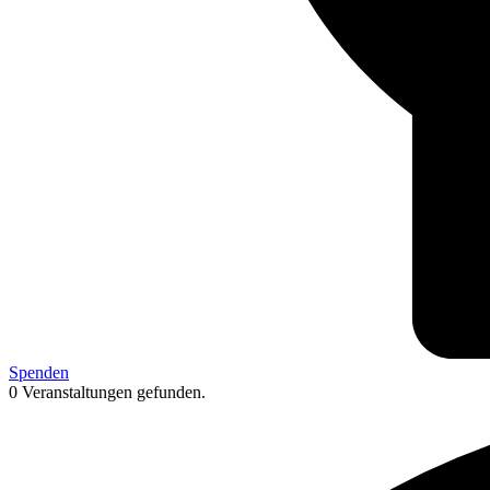
Spenden
0 Veranstaltungen gefunden.