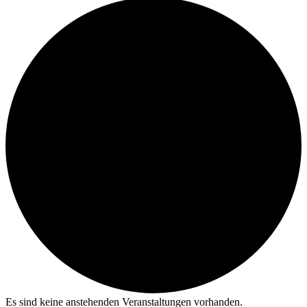
Es sind keine anstehenden Veranstaltungen vorhanden.