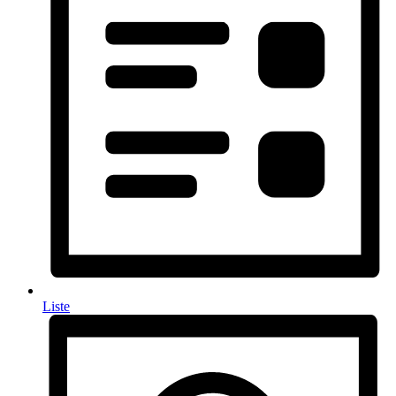
Liste