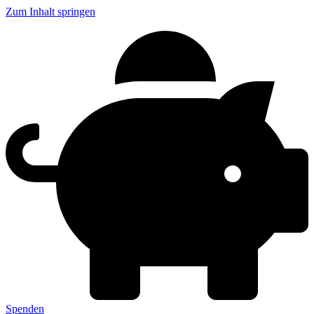
Zum Inhalt springen
Spenden