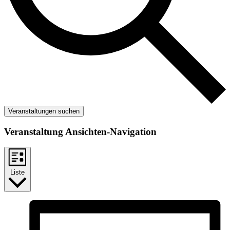
Veranstaltungen suchen
Veranstaltung Ansichten-Navigation
Liste