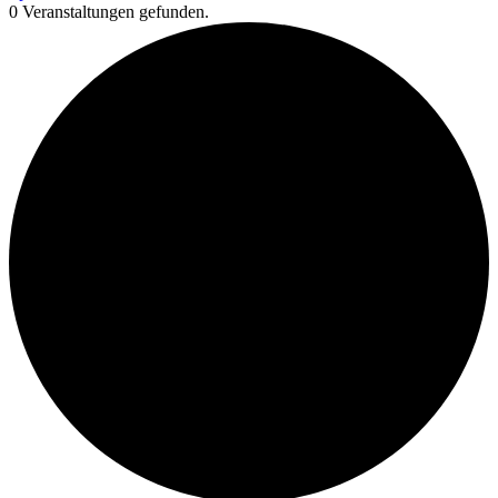
0 Veranstaltungen gefunden.