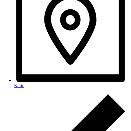
Karte