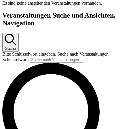
Es sind keine anstehenden Veranstaltungen vorhanden.
Veranstaltungen Suche und Ansichten,
Navigation
Suche
Bitte Schlüsselwort eingeben. Suche nach Veranstaltungen
Schlüsselwort.