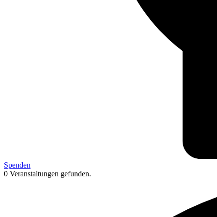
Spenden
0 Veranstaltungen gefunden.