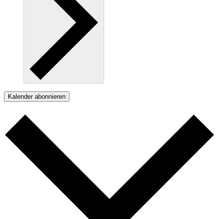
Kalender abonnieren