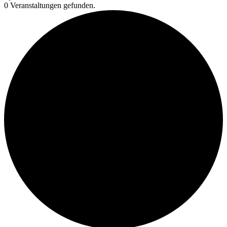
0 Veranstaltungen gefunden.