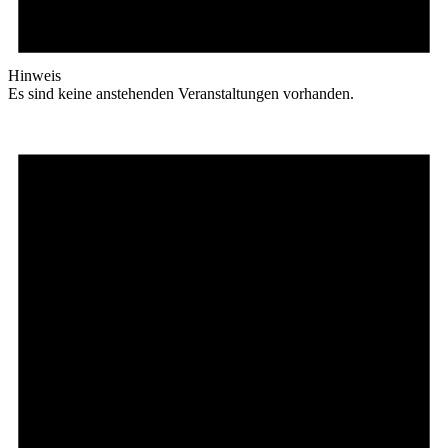
Hinweis
Es sind keine anstehenden Veranstaltungen vorhanden.