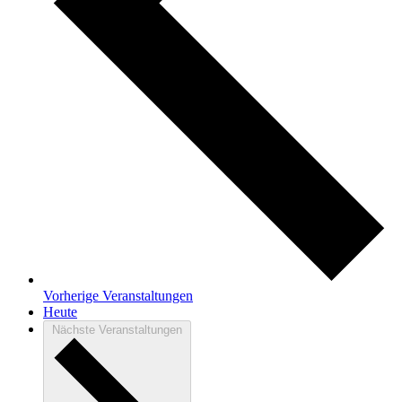
Vorherige
Veranstaltungen
Heute
Nächste
Veranstaltungen