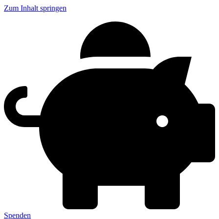
Zum Inhalt springen
Spenden