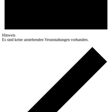
Hinweis
Es sind keine anstehenden Veranstaltungen vorhanden.