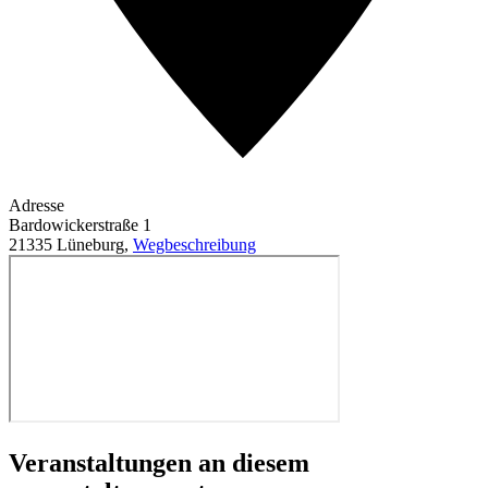
Adresse
Bardowickerstraße 1
21335 Lüneburg
,
Wegbeschreibung
Veranstaltungen an diesem