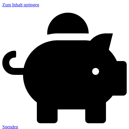
Zum Inhalt springen
Spenden