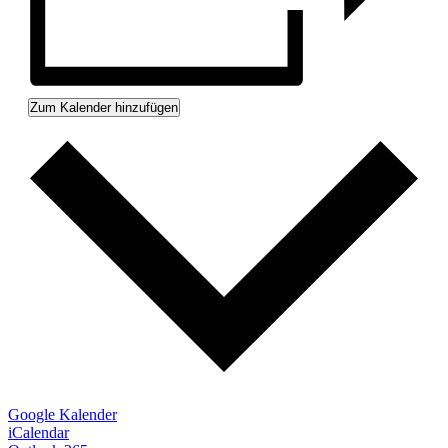
Zum Kalender hinzufügen
Google Kalender
iCalendar