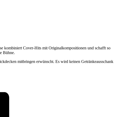
se kombiniert Cover-Hits mit Originalkompositionen und schafft so
ie Bühne.
icknickdecken mitbringen erwünscht. Es wird keinen Getränkeausschank