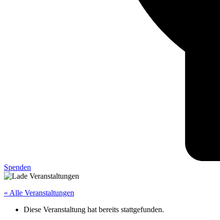
Spenden
« Alle Veranstaltungen
Diese Veranstaltung hat bereits stattgefunden.