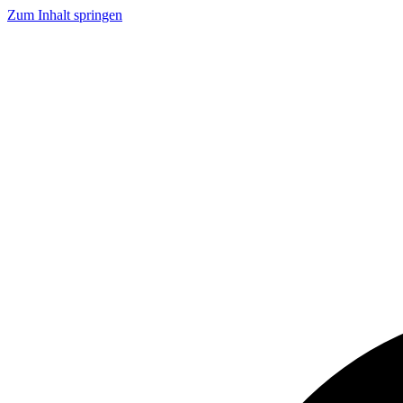
Zum Inhalt springen