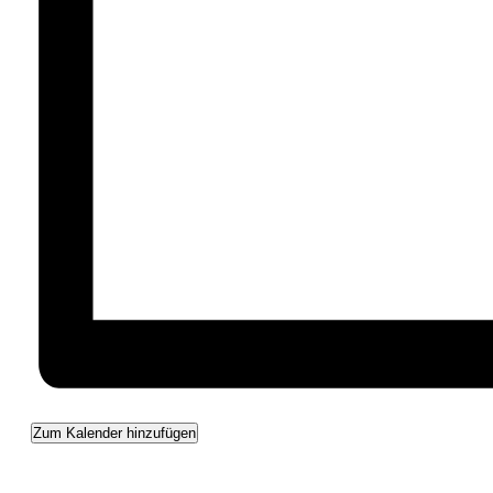
Zum Kalender hinzufügen