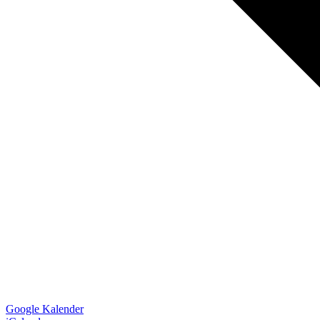
Google Kalender