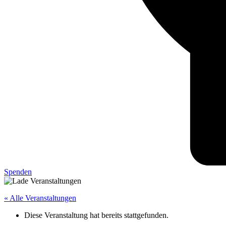
Spenden
« Alle Veranstaltungen
Diese Veranstaltung hat bereits stattgefunden.