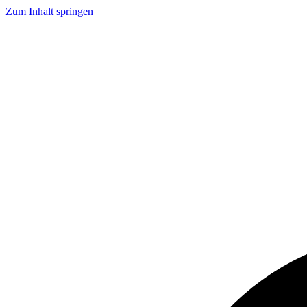
Zum Inhalt springen