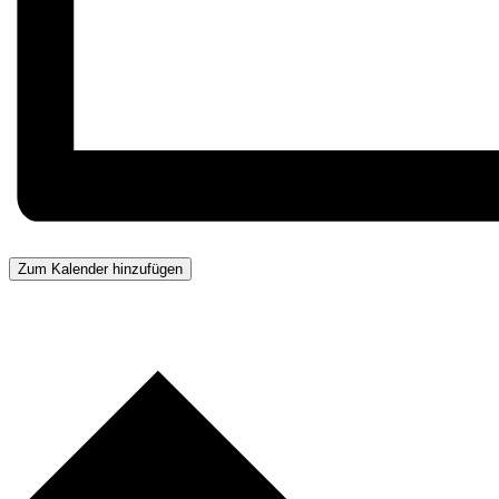
Zum Kalender hinzufügen