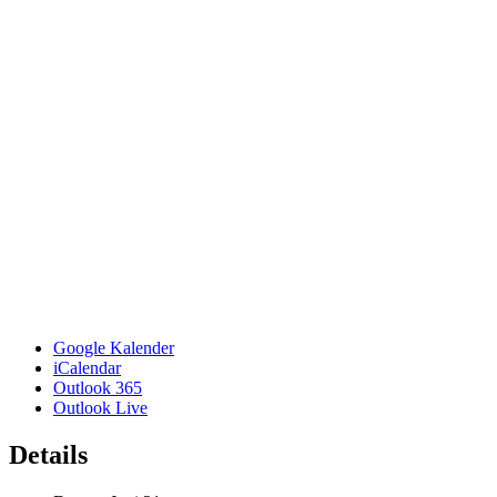
Google Kalender
iCalendar
Outlook 365
Outlook Live
Details