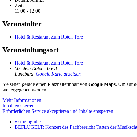
Zeit:
11:00 - 12:00
Veranstalter
Hotel & Restarant Zum Roten Tore
Veranstaltungsort
Hotel & Restarant Zum Roten Tore
Vor dem Roten Tore 3
Lüneburg
,
Google Karte anzeigen
Sie sehen gerade einen Platzhalterinhalt von
Google Maps
. Um auf de
weitergegeben werden.
Mehr Informationen
Inhalt entsperren
Erforderlichen Service akzeptieren und Inhalte entsperren
«
singingjulie
BEFLÜGELT: Konzert des Fachbereichs Tasten der Musiksch