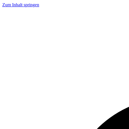
Zum Inhalt springen