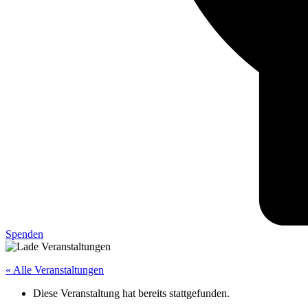
Spenden
« Alle Veranstaltungen
Diese Veranstaltung hat bereits stattgefunden.