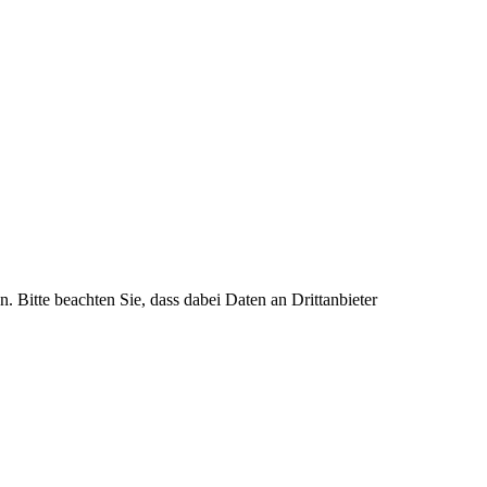
n. Bitte beachten Sie, dass dabei Daten an Drittanbieter