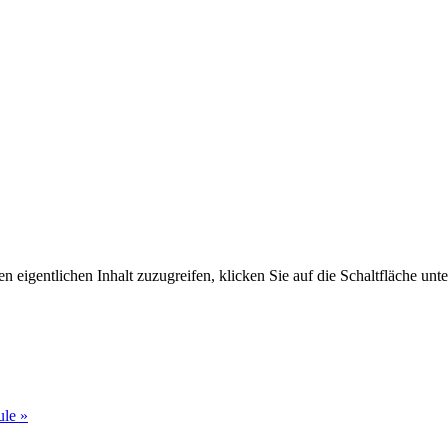
n eigentlichen Inhalt zuzugreifen, klicken Sie auf die Schaltfläche unte
ule
»