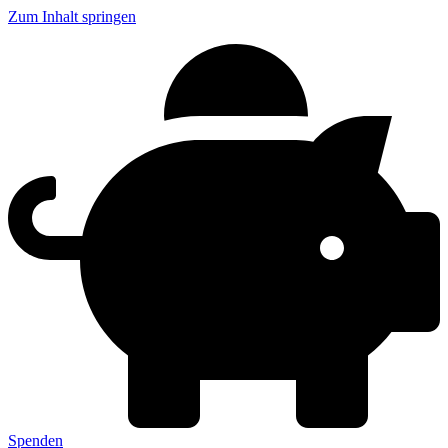
Zum Inhalt springen
Spenden