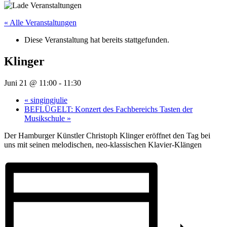
« Alle Veranstaltungen
Diese Veranstaltung hat bereits stattgefunden.
Klinger
Juni 21 @ 11:00
-
11:30
«
singingjulie
BEFLÜGELT: Konzert des Fachbereichs Tasten der
Musikschule
»
Der Hamburger Künstler Christoph Klinger eröffnet den Tag bei
uns mit seinen melodischen, neo-klassischen Klavier-Klängen