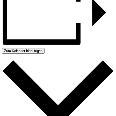
Zum Kalender hinzufügen