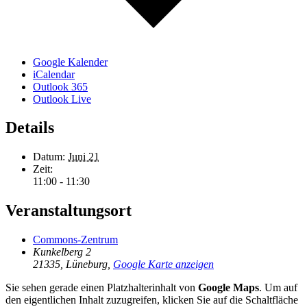
Google Kalender
iCalendar
Outlook 365
Outlook Live
Details
Datum:
Juni 21
Zeit:
11:00 - 11:30
Veranstaltungsort
Commons-Zentrum
Kunkelberg 2
21335, Lüneburg
,
Google Karte anzeigen
Sie sehen gerade einen Platzhalterinhalt von
Google Maps
. Um auf
den eigentlichen Inhalt zuzugreifen, klicken Sie auf die Schaltfläche